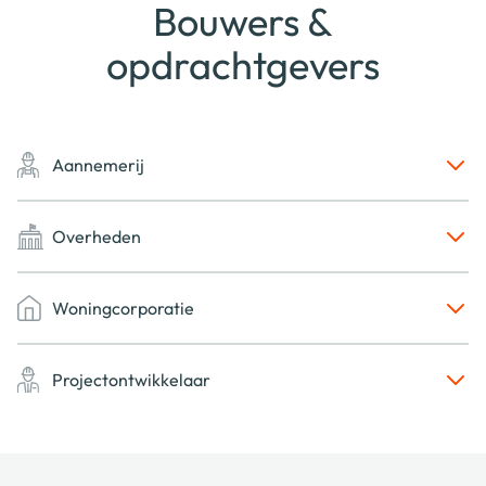
Bouwers &
opdrachtgevers
Aannemerij
Overheden
Woningcorporatie
Projectontwikkelaar