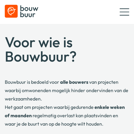
Voor wie is
Bouwbuur?
Bouwbuur is bedoeld voor
alle bouwers
van projecten
waarbij omwonenden mogelijk hinder ondervinden van de
werkzaamheden.
Het gaat om projecten waarbij gedurende
enkele weken
of maanden
regelmatig overlast kan plaatsvinden en
waar je de buurt van op de hoogte wilt houden.